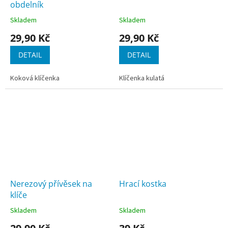
obdelník
Skladem
Skladem
29,90 Kč
29,90 Kč
DETAIL
DETAIL
Koková klíčenka
Klíčenka kulatá
Nerezový přívěsek na
Hrací kostka
klíče
Skladem
Skladem