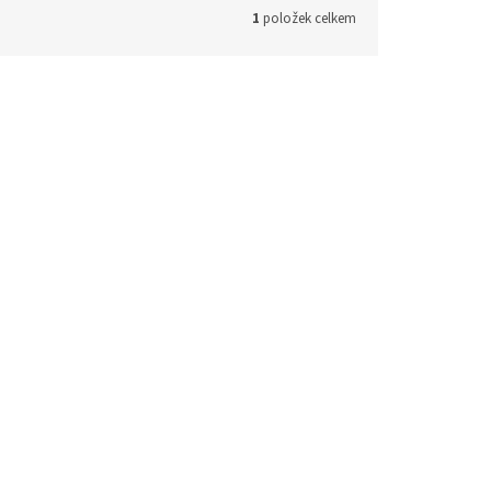
1
položek celkem