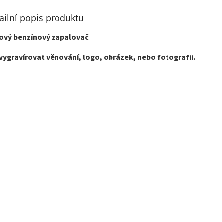
ailní popis produktu
ový benzínový zapalovač
vygravírovat věnování, logo, obrázek, nebo fotografii.